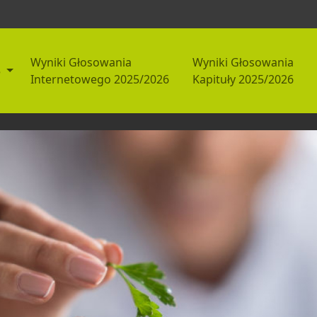
Wyniki Głosowania
Wyniki Głosowania
5
Internetowego 2025/2026
Kapituły 2025/2026