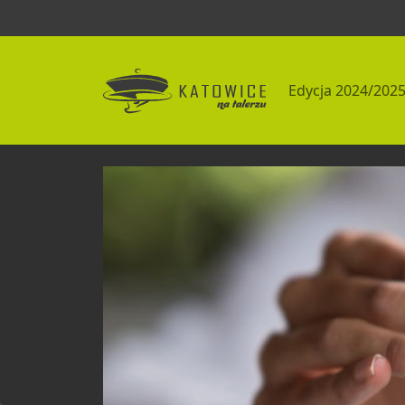
Edycja 2024/202