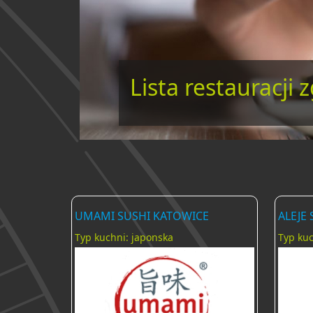
Lista restauracji
UMAMI SUSHI KATOWICE
ALEJE
Typ kuchni: japonska
Typ kuc