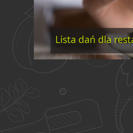
Lista dań dla rest