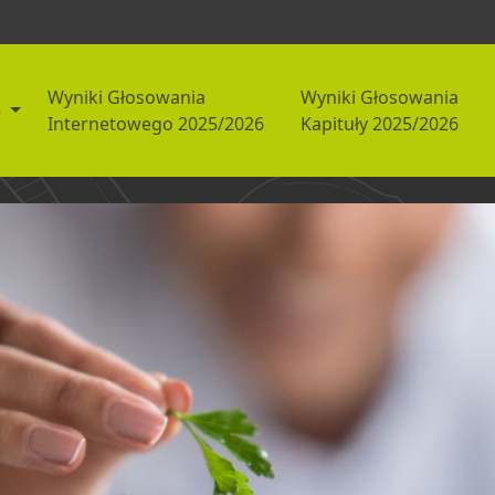
Wyniki Głosowania
Wyniki Głosowania
5
Internetowego 2025/2026
Kapituły 2025/2026