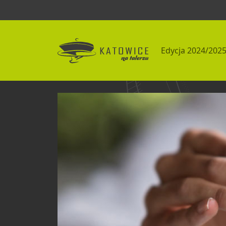
Edycja 2024/202